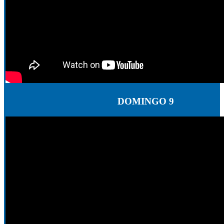
DOMINGO 9