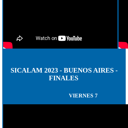
SICALAM 2023 - BUENOS AIRES -
FINALES
VIERNES 7