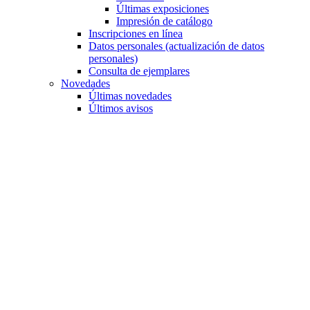
Últimas exposiciones
Impresión de catálogo
Inscripciones en línea
Datos personales (actualización de datos
personales)
Consulta de ejemplares
Novedades
Últimas novedades
Últimos avisos