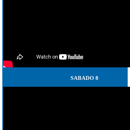
SABADO 8