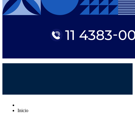
Inicio