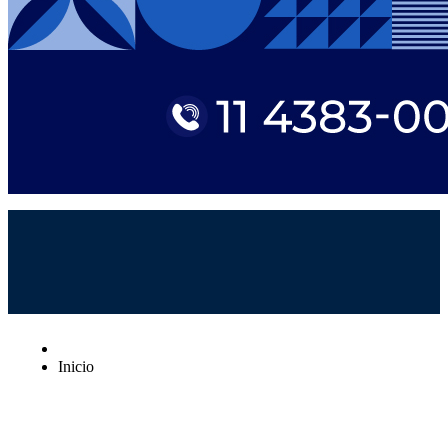
Inicio