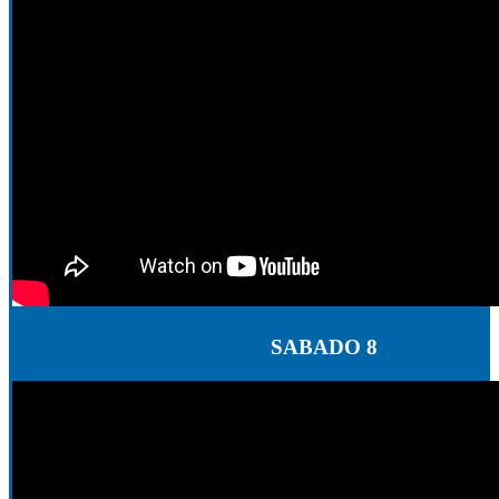
SABADO 8