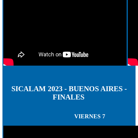
SICALAM 2023 - BUENOS AIRES -
FINALES
VIERNES 7