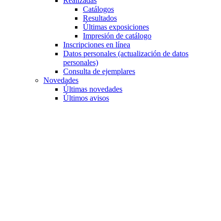
Realizadas
Catálogos
Resultados
Últimas exposiciones
Impresión de catálogo
Inscripciones en línea
Datos personales (actualización de datos
personales)
Consulta de ejemplares
Novedades
Últimas novedades
Últimos avisos