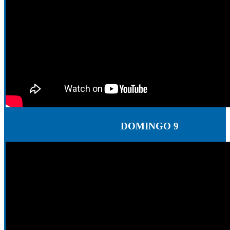
DOMINGO 9