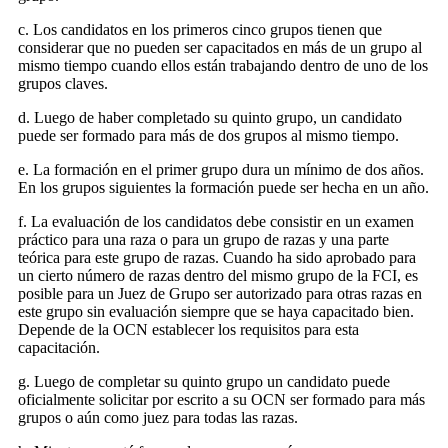
c. Los candidatos en los primeros cinco grupos tienen que
considerar que no pueden ser capacitados en más de un grupo al
mismo tiempo cuando ellos están trabajando dentro de uno de los
grupos claves.
d. Luego de haber completado su quinto grupo, un candidato
puede ser formado para más de dos grupos al mismo tiempo.
e. La formación en el primer grupo dura un mínimo de dos años.
En los grupos siguientes la formación puede ser hecha en un año.
f. La evaluación de los candidatos debe consistir en un examen
práctico para una raza o para un grupo de razas y una parte
teórica para este grupo de razas. Cuando ha sido aprobado para
un cierto número de razas dentro del mismo grupo de la FCI, es
posible para un Juez de Grupo ser autorizado para otras razas en
este grupo sin evaluación siempre que se haya capacitado bien.
Depende de la OCN establecer los requisitos para esta
capacitación.
g. Luego de completar su quinto grupo un candidato puede
oficialmente solicitar por escrito a su OCN ser formado para más
grupos o aún como juez para todas las razas.