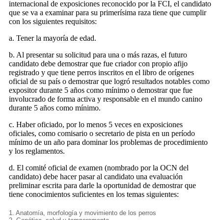
internacional de exposiciones reconocido por la FCI, el candidato
que se va a examinar para su primerísima raza tiene que cumplir
con los siguientes requisitos:
a. Tener la mayoría de edad.
b. Al presentar su solicitud para una o más razas, el futuro
candidato debe demostrar que fue criador con propio afijo
registrado y que tiene perros inscritos en el libro de orígenes
oficial de su país o demostrar que logró resultados notables como
expositor durante 5 años como mínimo o demostrar que fue
involucrado de forma activa y responsable en el mundo canino
durante 5 años como mínimo.
c. Haber oficiado, por lo menos 5 veces en exposiciones
oficiales, como comisario o secretario de pista en un período
mínimo de un año para dominar los problemas de procedimiento
y los reglamentos.
d. El comité oficial de examen (nombrado por la OCN del
candidato) debe hacer pasar al candidato una evaluación
preliminar escrita para darle la oportunidad de demostrar que
tiene conocimientos suficientes en los temas siguientes:
1. Anatomía, morfología y movimiento de los perros