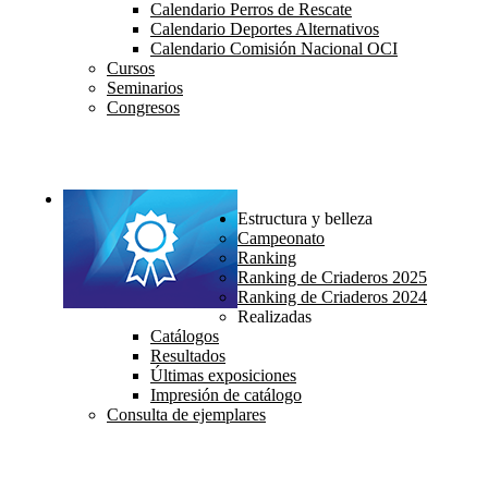
Calendario Perros de Rescate
Calendario Deportes Alternativos
Calendario Comisión Nacional OCI
Cursos
Seminarios
Congresos
Estructura y belleza
Campeonato
Ranking
Ranking de Criaderos 2025
Ranking de Criaderos 2024
Realizadas
Catálogos
Resultados
Últimas exposiciones
Impresión de catálogo
Consulta de ejemplares